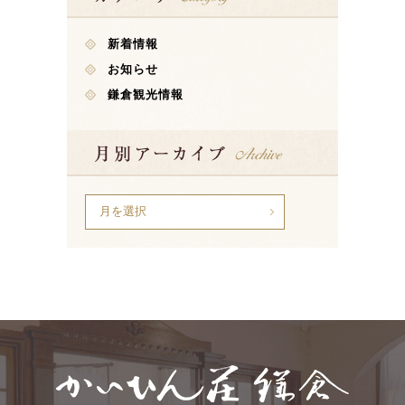
新着情報
お知らせ
鎌倉観光情報