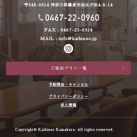
〒248-0014 神奈川県鎌倉市由比ガ浜4-8-14
FAX : 0467-25-6324
MAIL :
info@kaihinso.jp
予約照会・キャンセル
プライバシーポリシー
求人情報
Copyright© Kaihinso Kamakura. All rights reserved.