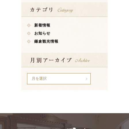
新着情報
お知らせ
鎌倉観光情報