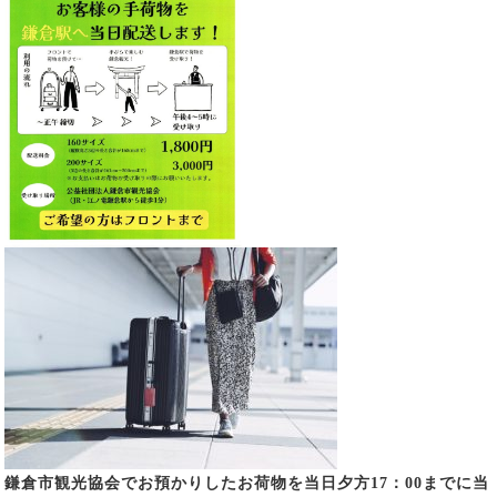
鎌倉市観光協会でお預かりしたお荷物を当日夕方17：00までに当