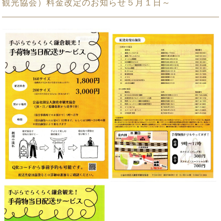
観光協会）料金改定のお知らせ５月１日～