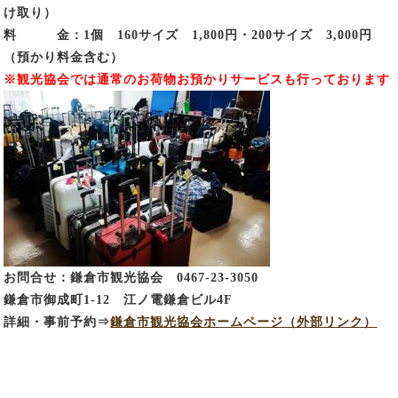
け取り）
料 金：1個 160サイズ 1,800円・200サイズ 3,000円
（預かり料金含む）
※観光協会では通常のお荷物お預かりサービスも行っております
お問合せ：鎌倉市観光協会 0467-23-3050
鎌倉市御成町1-12 江ノ電鎌倉ビル4F
詳細・事前予約⇒
鎌倉市観光協会ホームページ（外部リンク）