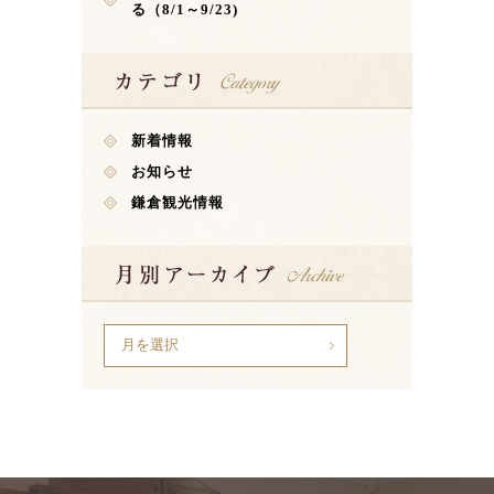
る（8/1～9/23)
新着情報
お知らせ
鎌倉観光情報